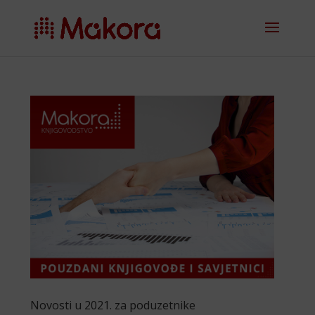
Novosti u 2021. za poduzetnike