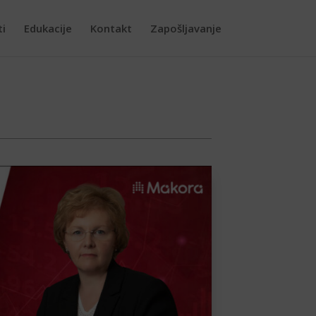
ti
Edukacije
Kontakt
Zapošljavanje