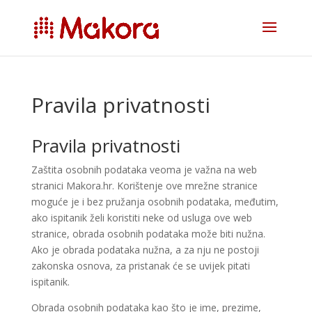
Pravila privatnosti
Pravila privatnosti
Zaštita osobnih podataka veoma je važna na web
stranici Makora.hr. Korištenje ove mrežne stranice
moguće je i bez pružanja osobnih podataka, međutim,
ako ispitanik želi koristiti neke od usluga ove web
stranice, obrada osobnih podataka može biti nužna.
Ako je obrada podataka nužna, a za nju ne postoji
zakonska osnova, za pristanak će se uvijek pitati
ispitanik.
Obrada osobnih podataka kao što je ime, prezime,