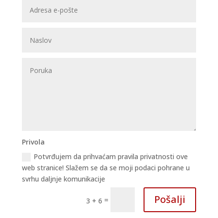
Privola
Potvrđujem da prihvaćam pravila privatnosti ove
web stranice! Slažem se da se moji podaci pohrane u
svrhu daljnje komunikacije
Pošalji
=
3 + 6