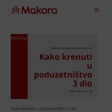
Kako krenuti u poduzetništvo 3 dio