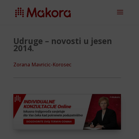
Udruge – novosti u jesen
2014.
Zorana Mavricic-Korosec