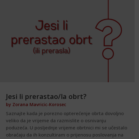
Jesi li prerastao/la obrt?
by
Zorana Mavricic-Korosec
Saznajte kada je porezno opterećenje obrta dovoljno
veliko da je vrijeme da razmislite o osnivanju
poduzeća. U posljednje vrijeme obrtnici mi se učestalo
obraćaju da ih konzultiram o prijenosu poslovanja na