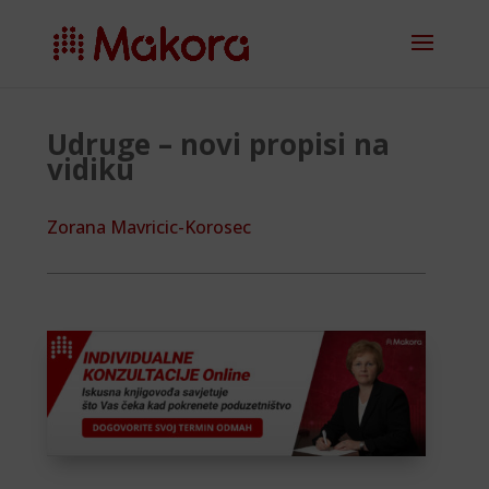
Udruge – novi propisi na
vidiku
Zorana Mavricic-Korosec