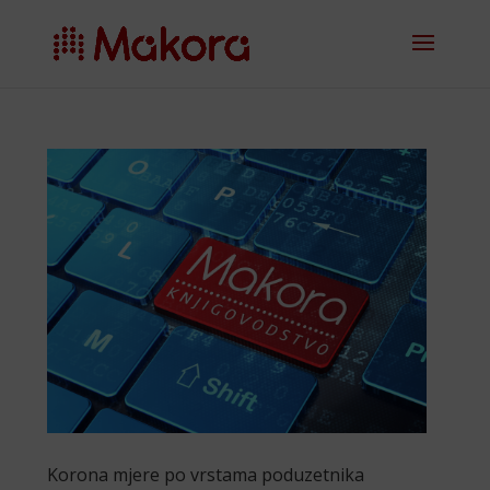
Korona mjere po vrstama poduzetnika