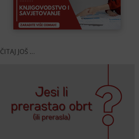
ČITAJ JOŠ …