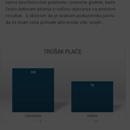
samu završnicu ove poslovne i porezne godine, kada
često dobivam pitanja o načinu utjecanja na poslovni
rezultat. S obzirom da je svakom poduzetniku jasno
da će imati veće prihode ako proda više svojih...