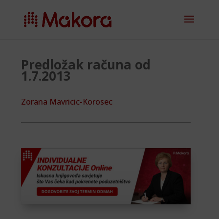
Predložak računa od
1.7.2013
Zorana Mavricic-Korosec