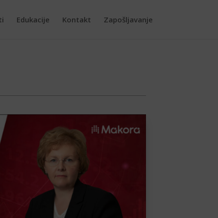
ti
Edukacije
Kontakt
Zapošljavanje