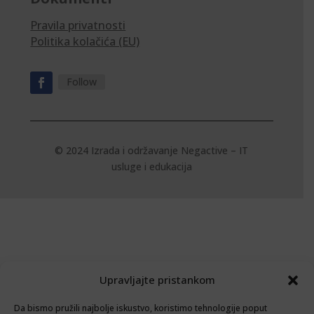
Pravila privatnosti
Politika kolačića (EU)
Follow
© 2024 Izrada i održavanje
Negactive – IT
usluge i edukacija
Upravljajte pristankom
Da bismo pružili najbolje iskustvo, koristimo tehnologije poput