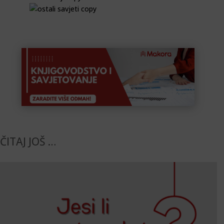
ČITAJ JOŠ …