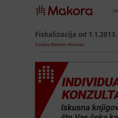
Na
Fiskalizacija od 1.1.2013
Zorana Mavricic-Korosec