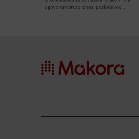
ugovoreni bruto iznos, poslodavac...