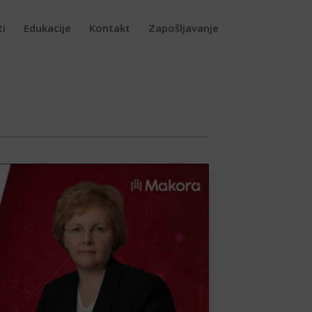
ti
Edukacije
Kontakt
Zapošljavanje