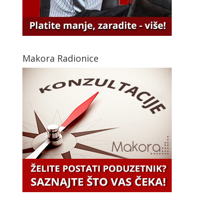
Makora Radionice