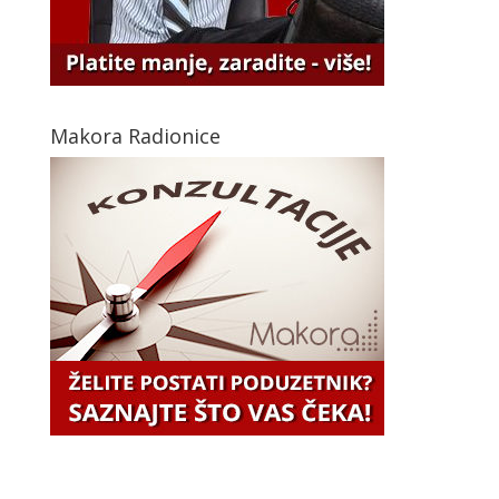
Makora Radionice