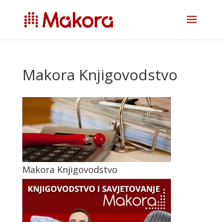
Makora Knjigovodstvo
Makora Knjigovodstvo