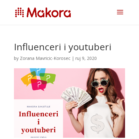
Influenceri i youtuberi
by
Zorana Mavricic-Korosec
|
ruj 9, 2020