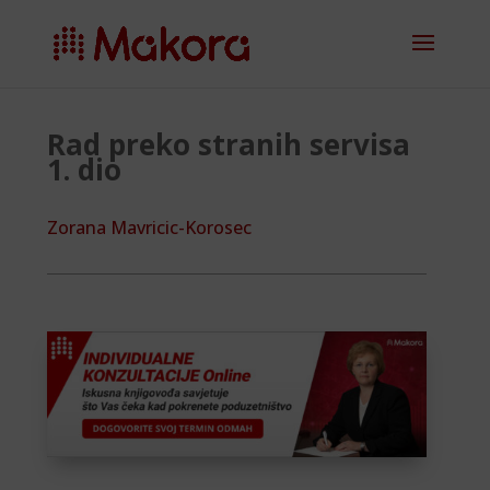
Rad preko stranih servisa
1. dio
Zorana Mavricic-Korosec