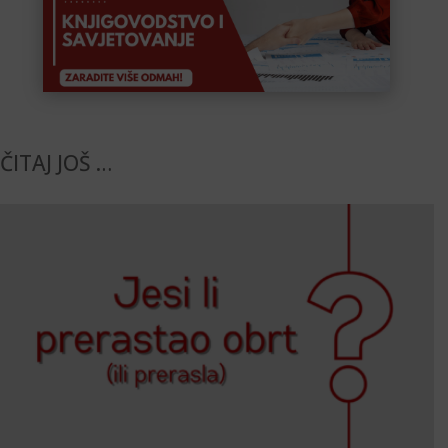
ČITAJ JOŠ …