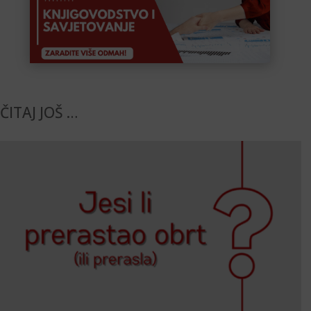
ČITAJ JOŠ …