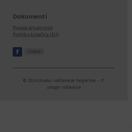
Dokumenti
Pravila privatnosti
Politika kolačića (EU)
Follow
© 2024 Izrada i održavanje
Negactive – IT
usluge i edukacija