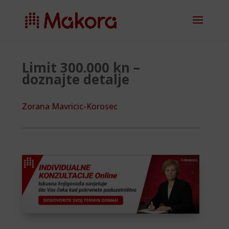
Limit 300.000 kn –
doznajte detalje
Zorana Mavricic-Korosec