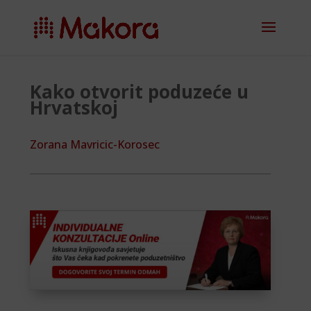
Kako otvorit poduzeće u
Hrvatskoj
Zorana Mavricic-Korosec