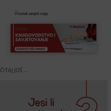
ČITAJ JOŠ …