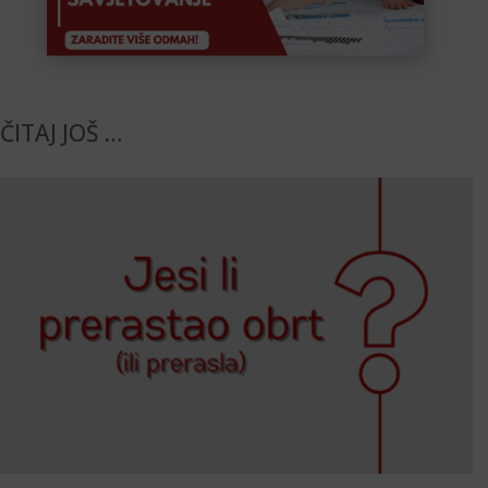
ČITAJ JOŠ …