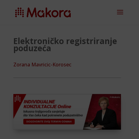
Elektroničko registriranje
poduzeća
Zorana Mavricic-Korosec