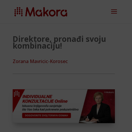
Direktore, pronađi svoju
kombinaciju!
Zorana Mavricic-Korosec