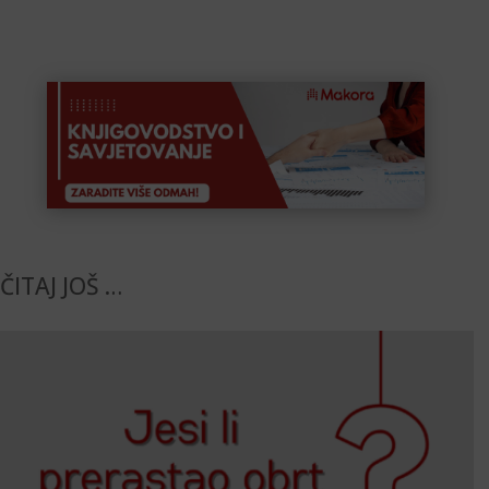
ČITAJ JOŠ …